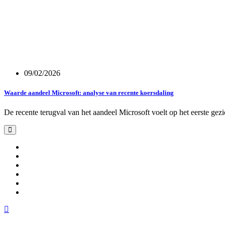
09/02/2026
Waarde aandeel Microsoft: analyse van recente koersdaling
De recente terugval van het aandeel Microsoft voelt op het eerste ge