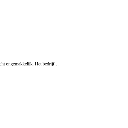
zicht ongemakkelijk. Het bedrijf…