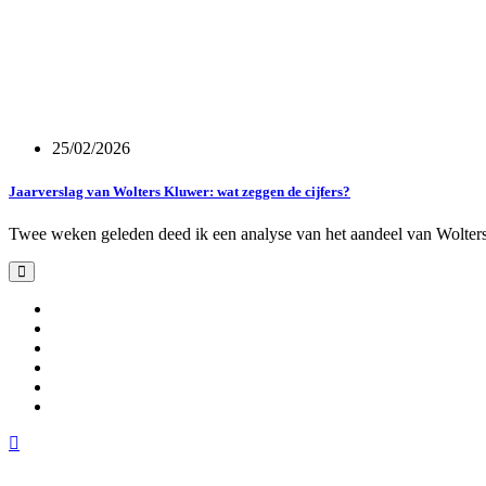
25/02/2026
Jaarverslag van Wolters Kluwer: wat zeggen de cijfers?
Twee weken geleden deed ik een analyse van het aandeel van Wolt