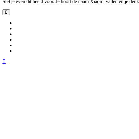
Stel je even dit beeld voor. Je hoort de naam Xiaomi vallen en je de