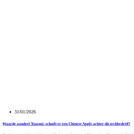
31/01/2026
Waarde aandeel Xiaomi: schuilt er een Chinese Apple achter dit techbedrijf?