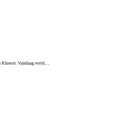
ers Kluwer. Vandaag werd…