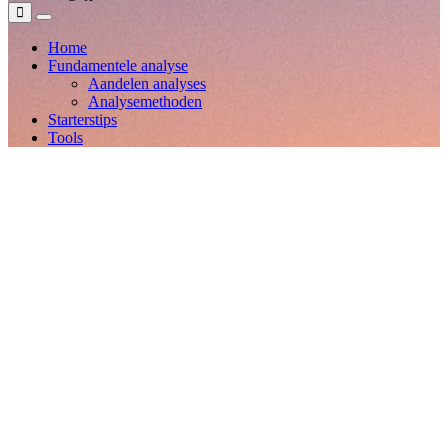
Home
Fundamentele analyse
Aandelen analyses
Analysemethoden
Starterstips
Tools