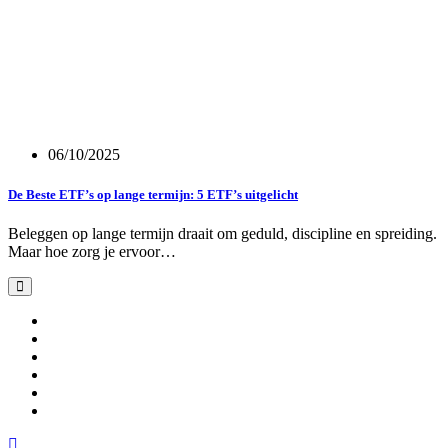
06/10/2025
De Beste ETF’s op lange termijn: 5 ETF’s uitgelicht
Beleggen op lange termijn draait om geduld, discipline en spreiding.
Maar hoe zorg je ervoor…