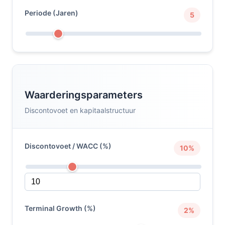
Periode (Jaren)
5
Waarderingsparameters
Discontovoet en kapitaalstructuur
Discontovoet / WACC (%)
10%
Terminal Growth (%)
2%