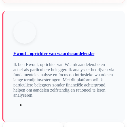
Ewout - oprichter van waardeaandelen.be
Ik ben Ewout, oprichter van Waardeaandelen.be en
actief als particuliere belegger. Ik analyseer bedrijven via
fundamentele analyse en focus op intrinsieke waarde en
lange termijninvesteringen. Met dit platform wil ik
particuliere beleggers zonder financiële achtergrond
helpen om aandelen zelfstandig en rationeel te leren
analyseren.