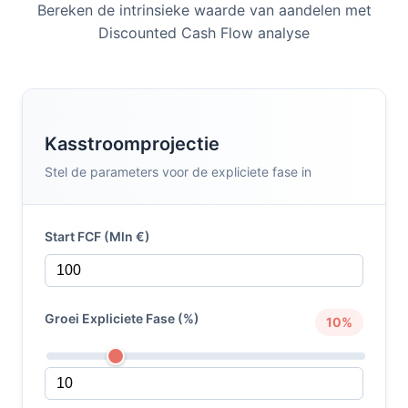
Bereken de intrinsieke waarde van aandelen met
Discounted Cash Flow analyse
Kasstroomprojectie
Stel de parameters voor de expliciete fase in
Start FCF (Mln €)
Groei Expliciete Fase (%)
10%