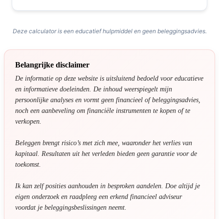
Deze calculator is een educatief hulpmiddel en geen beleggingsadvies.
Belangrijke disclaimer
De informatie op deze website is uitsluitend bedoeld voor educatieve
en informatieve doeleinden. De inhoud weerspiegelt mijn
persoonlijke analyses en vormt geen financieel of beleggingsadvies,
noch een aanbeveling om financiële instrumenten te kopen of te
verkopen.
Beleggen brengt risico’s met zich mee, waaronder het verlies van
kapitaal. Resultaten uit het verleden bieden geen garantie voor de
toekomst.
Ik kan zelf posities aanhouden in besproken aandelen. Doe altijd je
eigen onderzoek en raadpleeg een erkend financieel adviseur
voordat je beleggingsbeslissingen neemt.