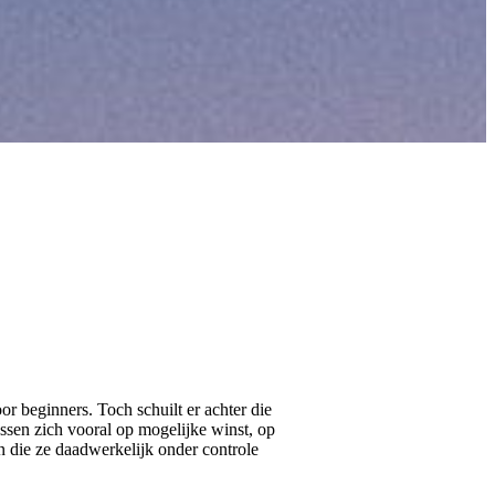
or beginners. Toch schuilt er achter die
ssen zich vooral op mogelijke winst, op
n die ze daadwerkelijk onder controle