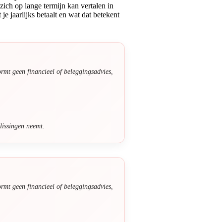
zich op lange termijn kan vertalen in
e jaarlijks betaalt en wat dat betekent
ormt geen financieel of beleggingsadvies,
lissingen neemt.
ormt geen financieel of beleggingsadvies,