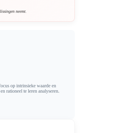
lissingen neemt.
focus op intrinsieke waarde en
en rationeel te leren analyseren.