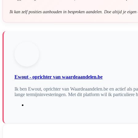
Ik kan zelf posities aanhouden in besproken aandelen. Doe altijd je eigen
Ewout - oprichter van waardeaandelen.be
Ik ben Ewout, oprichter van Waardeaandelen.be en actief als par
lange termijninvesteringen. Met dit platform wil ik particuliere